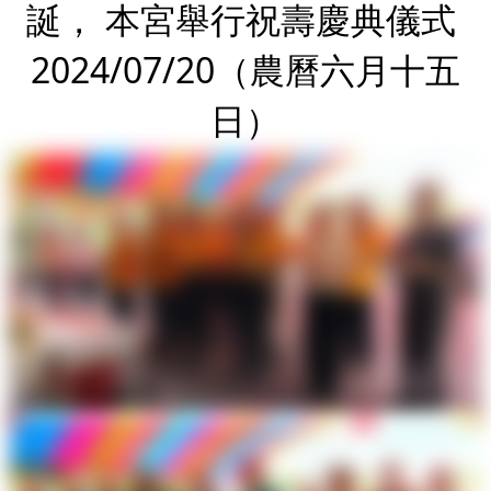
誕， 本宮舉行祝壽慶典儀式
2024/07/20（農曆六月十五
日）